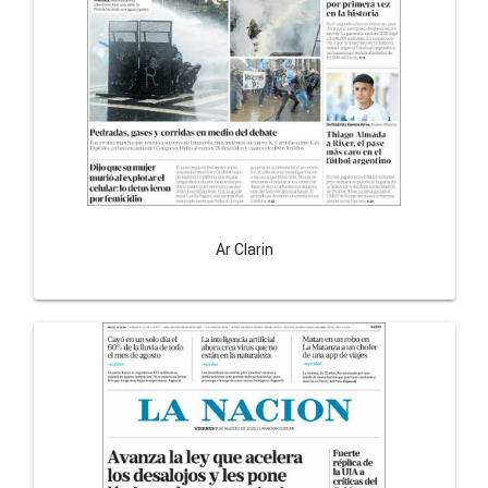
Ar Clarin