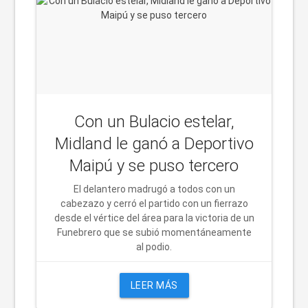
Con un Bulacio estelar,
Midland le ganó a Deportivo
Maipú y se puso tercero
El delantero madrugó a todos con un
cabezazo y cerró el partido con un fierrazo
desde el vértice del área para la victoria de un
Funebrero que se subió momentáneamente
al podio.
LEER MÁS