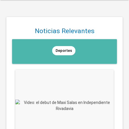
Noticias Relevantes
Deportes