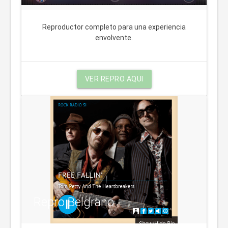
Reproductor completo para una experiencia
envolvente.
VER REPRO AQUI
Repro Belgrano