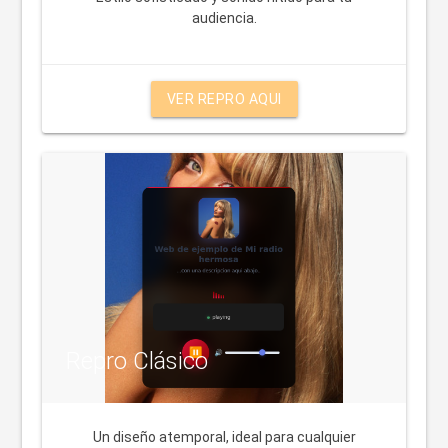
audiencia.
VER REPRO AQUI
Repro Clásico
Un diseño atemporal, ideal para cualquier