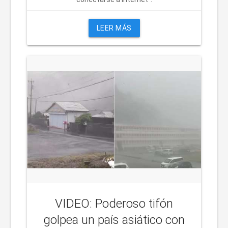
LEER MÁS
VIDEO: Poderoso tifón
golpea un país asiático con