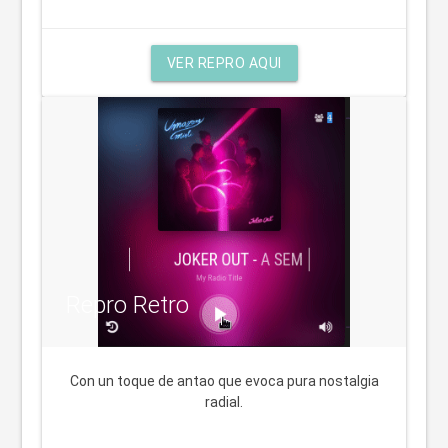
VER REPRO AQUI
Repro Retro
Con un toque de antao que evoca pura nostalgia
radial.