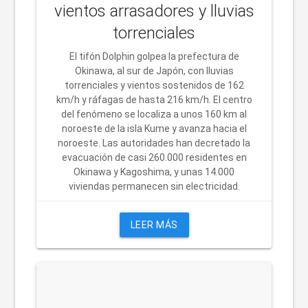
vientos arrasadores y lluvias
torrenciales
El tifón Dolphin golpea la prefectura de
Okinawa, al sur de Japón, con lluvias
torrenciales y vientos sostenidos de 162
km/h y ráfagas de hasta 216 km/h. El centro
del fenómeno se localiza a unos 160 km al
noroeste de la isla Kume y avanza hacia el
noroeste. Las autoridades han decretado la
evacuación de casi 260.000 residentes en
Okinawa y Kagoshima, y unas 14.000
viviendas permanecen sin electricidad.
LEER MÁS