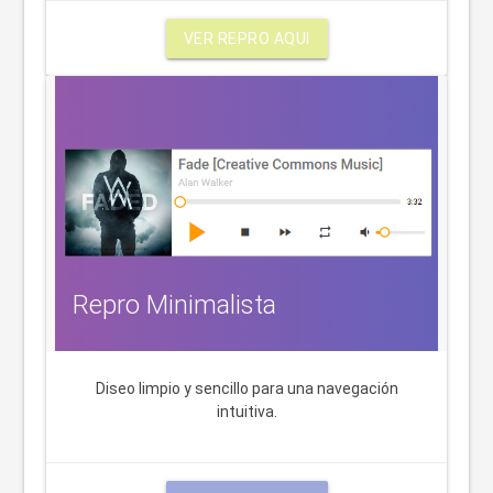
VER REPRO AQUI
Repro Minimalista
Diseo limpio y sencillo para una navegación
intuitiva.