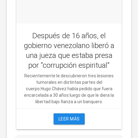
Después de 16 años, el
gobierno venezolano liberó a
una jueza que estaba presa
por "corrupción espiritual"
Recientemente le descubrieron tres lesiones
tumorales en distintas partes del
cuerpo.Hugo Chávez había pedido que fuera
encarcelada a 30 años luego de que le diera la
libertad bajo fianza a un banquero.
LEER MÁS