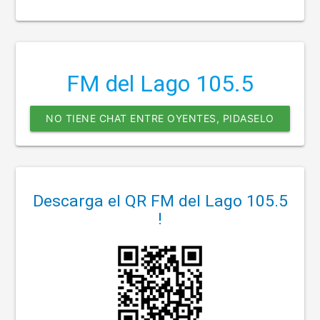
FM del Lago 105.5
NO TIENE CHAT ENTRE OYENTES, PIDASELO
AQUI !
Descarga el QR FM del Lago 105.5
!