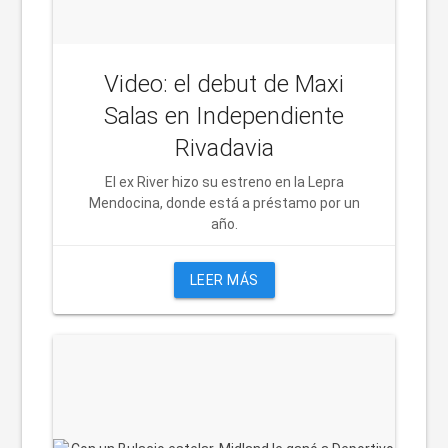
Video: el debut de Maxi
Salas en Independiente
Rivadavia
El ex River hizo su estreno en la Lepra
Mendocina, donde está a préstamo por un
año.
LEER MÁS