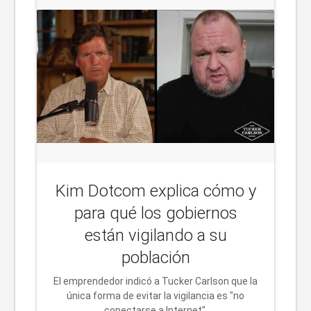
Kim Dotcom explica cómo y
para qué los gobiernos
están vigilando a su
población
El emprendedor indicó a Tucker Carlson que la
única forma de evitar la vigilancia es "no
conectarse a Internet".