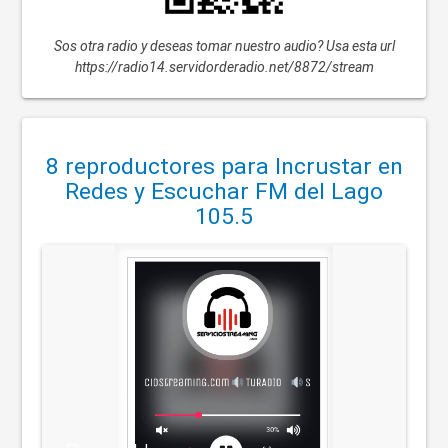
Sos otra radio y deseas tomar nuestro audio? Usa esta url
https://radio14.servidorderadio.net/8872/stream
8 reproductores para Incrustar en
Redes y Escuchar FM del Lago
105.5