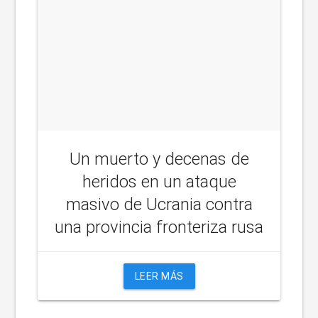
Un muerto y decenas de
heridos en un ataque
masivo de Ucrania contra
una provincia fronteriza rusa
LEER MÁS