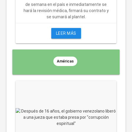
de semana en el país e inmediatamente se
hará la revisión médica, firmará su contrato y
se sumará al plantel.
LEER MÁS
Américas