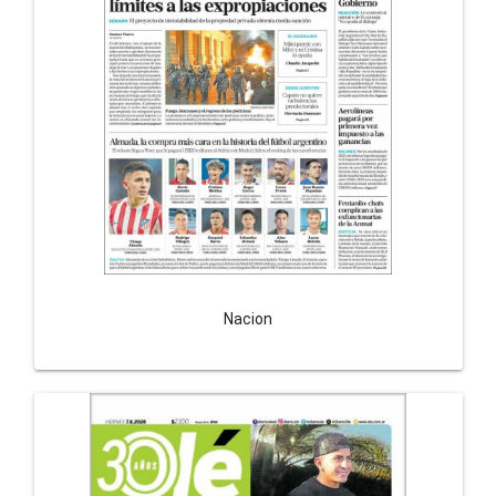
Nacion