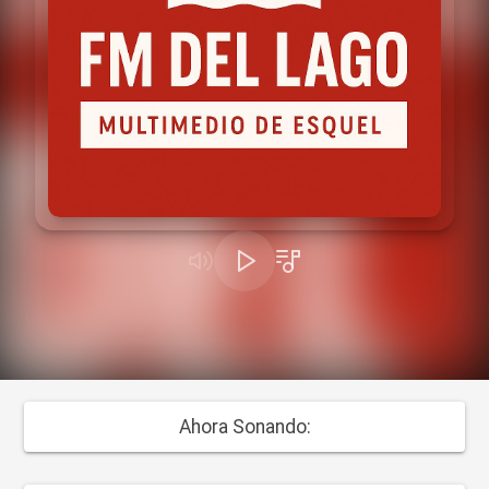
Ahora Sonando: