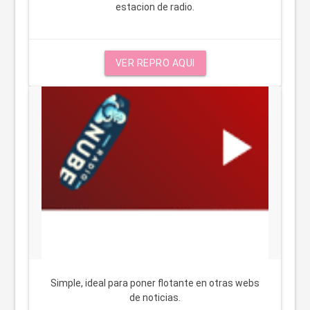
estacion de radio.
VER REPRO AQUI
Repro Horizontal
Simple, ideal para poner flotante en otras webs
de noticias.