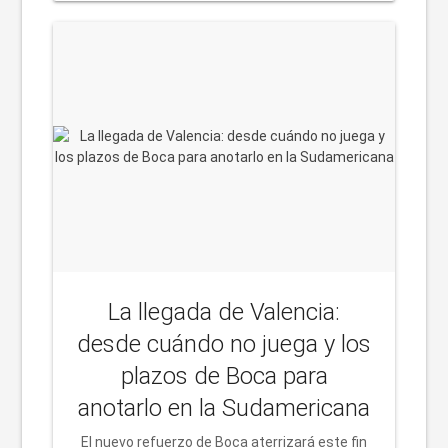
La llegada de Valencia:
desde cuándo no juega y los
plazos de Boca para
anotarlo en la Sudamericana
El nuevo refuerzo de Boca aterrizará este fin