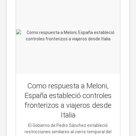
Como respuesta a Meloni,
España estableció controles
fronterizos a viajeros desde
Italia
El Gobierno de Pedro Sánchez estableció
restricciones similares al cierre temporal del