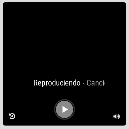
Reproduciendo
-
Canciones